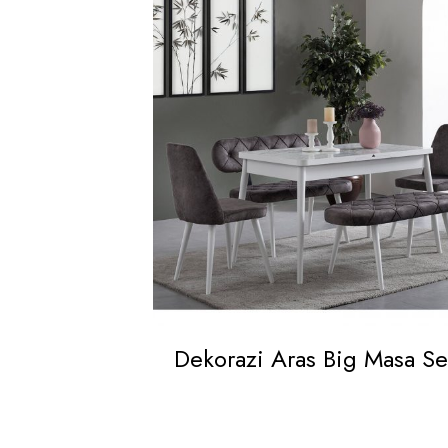
Dekorazi Aras Big Masa Se