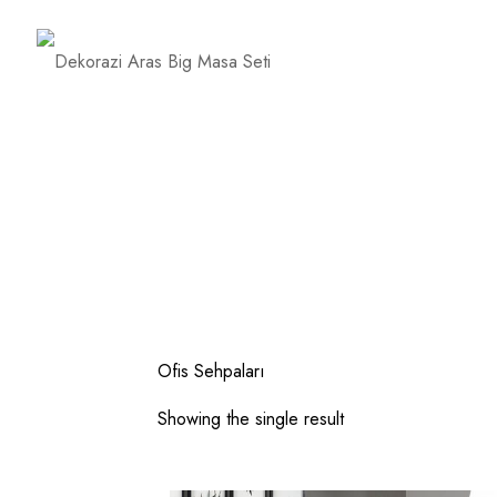
Ofis Sehpaları
Showing the single result