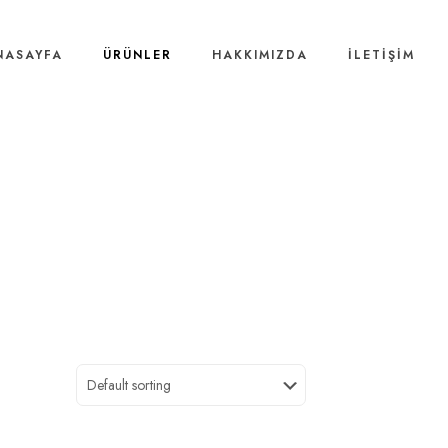
NASAYFA
ÜRÜNLER
HAKKIMIZDA
İLETİŞİM